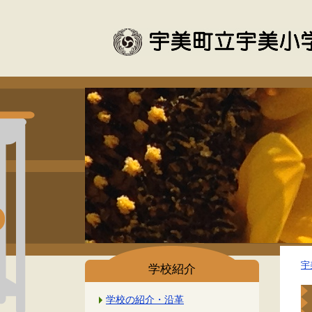
宇
学校紹介
学校の紹介・沿革