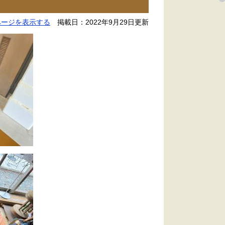
ページを表示する
掲載日：2022年9月29日更新