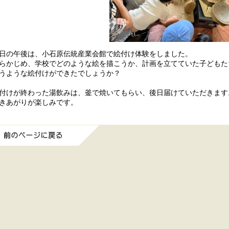
日の午後は、小石原伝統産業会館で絵付け体験をしました。
らかじめ、学校でどのような絵を描こうか、計画を立てていた子どもた
うような絵付けができたでしょうか？
付けが終わった湯飲みは、釜で焼いてもらい、後日届けていただきます
きあがりが楽しみです。
前のページに戻る