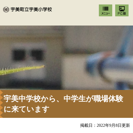
宇美中学校から、中学生が職場体験
に来ています
掲載日：2022年9月8日更新