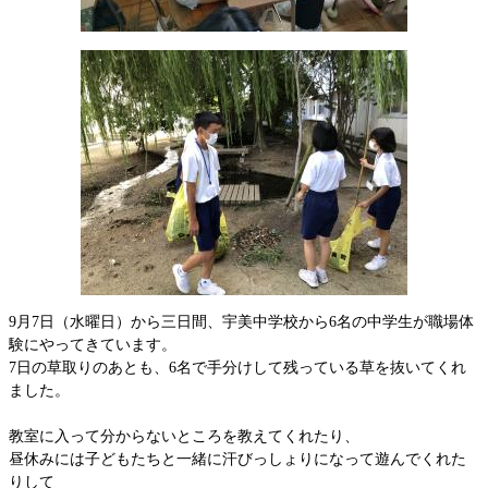
9月7日（水曜日）から三日間、宇美中学校から6名の中学生が職場体
験にやってきています。
7日の草取りのあとも、6名で手分けして残っている草を抜いてくれ
ました。
教室に入って分からないところを教えてくれたり、
昼休みには子どもたちと一緒に汗びっしょりになって遊んでくれた
りして