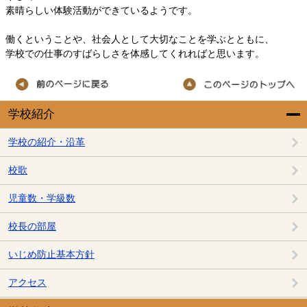
素晴らしい体験活動ができているようです。
働くということや、社会人として大切なことを学ぶとともに、
学校での仕事のすばらしさを体感してくれればと思います。
学校紹介
学校の紹介・沿革
校歌
児童数・学級数
校長の部屋
いじめ防止基本方針
アクセス