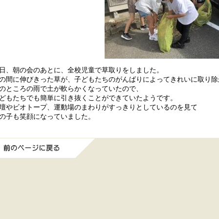
日、朝の会のあとに、全校児童で草取りをしました。
の間に伸びきった草が、子どもたちのがんばりによってきれいに取り除
のところの雨で土が軟らかくなっていたので、
どもたちでも簡単に引き抜くことができていたようです。
壇やビオトープ、運動場のまわりがすっきりとしているのを見て
の子も笑顔になっていました。
前のページに戻る