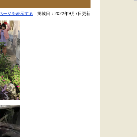
ページを表示する
掲載日：2022年9月7日更新