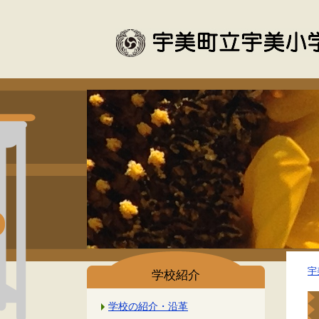
宇
学校紹介
学校の紹介・沿革