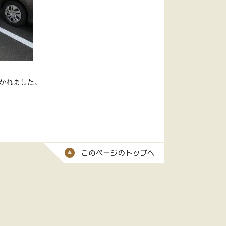
かれました。
このページのトッ