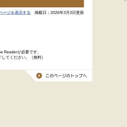
ページを表示する
掲載日：2026年3月3日更新
 Readerが必要です。
ードしてください。（無料）
このページのトッ