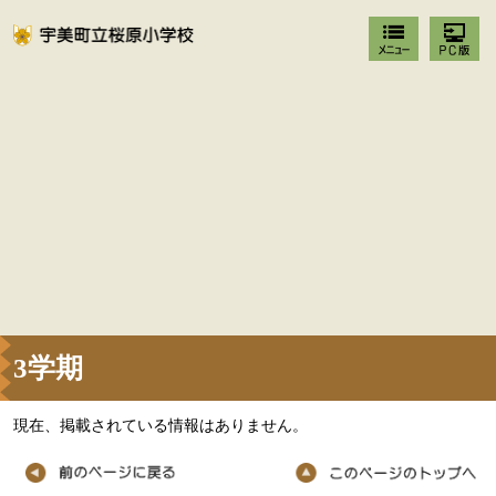
3学期
現在、掲載されている情報はありません。