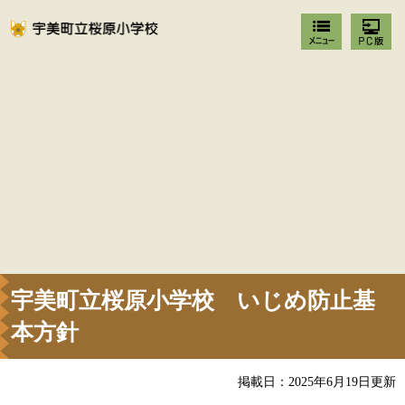
宇美町立桜原小学校 いじめ防止基
本方針
掲載日：2025年6月19日更新