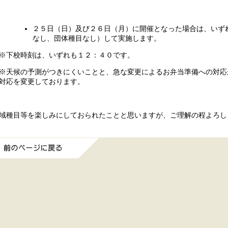
２５日（日）及び２６日（月）に開催となった場合は、いず
なし、団体種目なし）して実施します。
下校時刻は、いずれも１２：４０です。
天候の予測がつきにくいことと、急な変更によるお弁当準備への対応
対応を変更しております。
域種目等を楽しみにしておられたことと思いますが、ご理解の程よろし
前のページに戻る