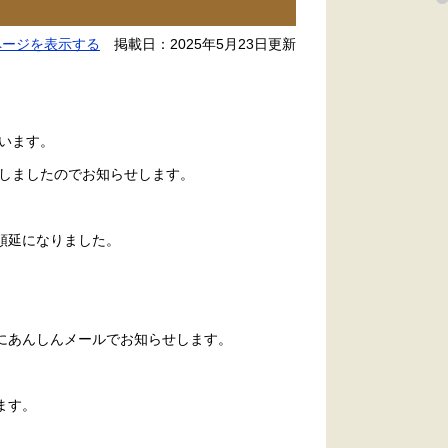
ページを表示する
掲載日：2025年5月23日更新
います。
しましたのでお知らせします。
順延になりました。
にあんしんメールでお知らせします。
ます。