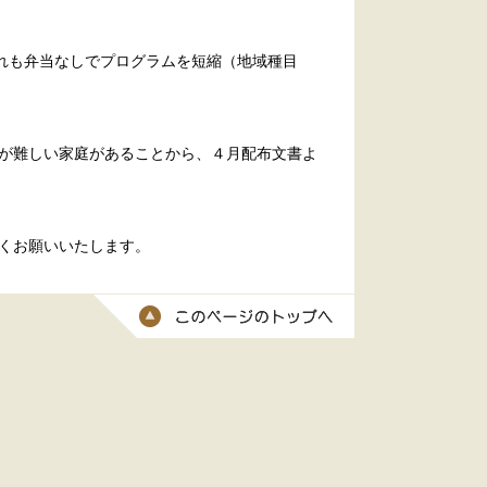
れも弁当なしでプログラムを短縮（地域種目
が難しい家庭があることから、４月配布文書よ
くお願いいたします。
このページのトッ