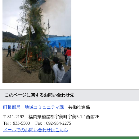
このページに関するお問い合わせ先
町長部局
地域コミュニティ課
共働推進係
〒811-2192
福岡県糟屋郡宇美町宇美5-1-1西館2F
Tel：933-5500
Fax：092-934-2275
メールでのお問い合わせはこちら