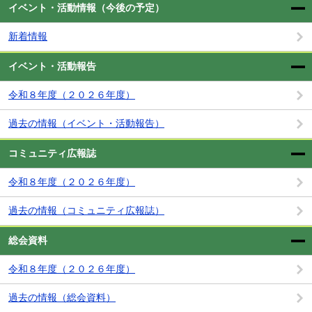
イベント・活動情報（今後の予定）
新着情報
イベント・活動報告
令和８年度（２０２６年度）
過去の情報（イベント・活動報告）
コミュニティ広報誌
令和８年度（２０２６年度）
過去の情報（コミュニティ広報誌）
総会資料
令和８年度（２０２６年度）
過去の情報（総会資料）