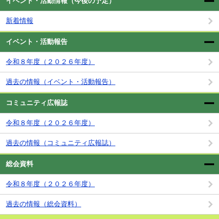
イベント・活動情報（今後の予定）
新着情報
イベント・活動報告
令和８年度（２０２６年度）
過去の情報（イベント・活動報告）
コミュニティ広報誌
令和８年度（２０２６年度）
過去の情報（コミュニティ広報誌）
総会資料
令和８年度（２０２６年度）
過去の情報（総会資料）