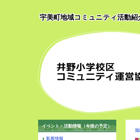
宇美町地域コミュニティ活動紹
イベント・活動情報（今後の予定）
地
新着情報