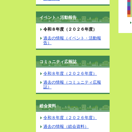
イベント・活動報告
令和８年度（２０２６年度）
過去の情報（イベント・活動報
告）
コミュニティ広報誌
令和８年度（２０２６年度）
過去の情報（コミュニティ広報
誌）
総会資料
令和８年度（２０２６年度）
過去の情報（総会資料）