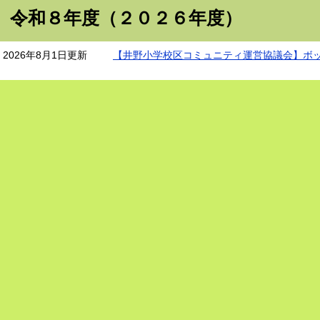
令和８年度（２０２６年度）
2026年8月1日更新
【井野小学校区コミュニティ運営協議会】ボ