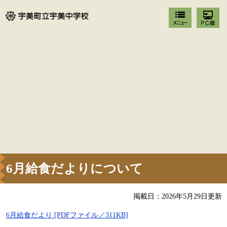
6月給食だよりについて
掲載日：2026年5月29日更新
6月給食だより [PDFファイル／311KB]