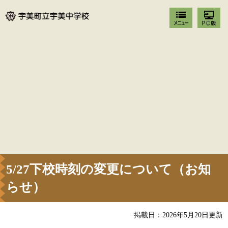
5/27下校時刻の変更について（お知
らせ）
掲載日：2026年5月20日更新