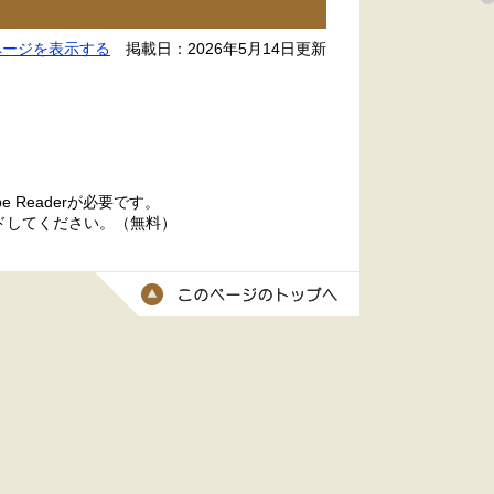
ページを表示する
掲載日：2026年5月14日更新
 Readerが必要です。
ードしてください。（無料）
このページのトッ