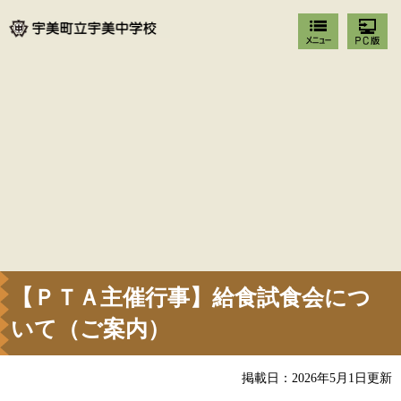
【ＰＴＡ主催行事】給食試食会につ
いて（ご案内）
掲載日：2026年5月1日更新