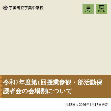
令和7年度第1回授業参観・部活動保
護者会の会場割について
掲載日：2026年4月17日更新