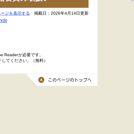
ページを表示する
掲載日：2026年4月14日更新
KB]
 Readerが必要です。
ードしてください。（無料）
このページのトッ