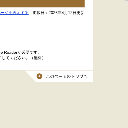
ページを表示する
掲載日：2026年4月12日更新
 Readerが必要です。
ードしてください。（無料）
このページのトッ