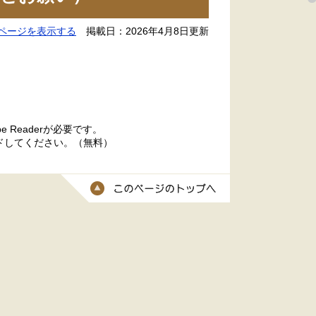
ページを表示する
掲載日：2026年4月8日更新
 Readerが必要です。
ードしてください。（無料）
このページのトッ