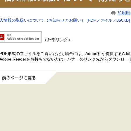
印刷用
人情報の取扱いについて（お知らせとお願い） [PDFファイル／350KB]
＜外部リンク＞
PDF形式のファイルをご覧いただく場合には、Adobe社が提供するAdobe
Adobe Readerをお持ちでない方は、バナーのリンク先からダウンロ
前のページに戻る