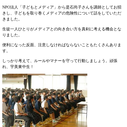
NPO法人「子どもとメディア」から是石尚子さんを講師としてお招
きし、子どもを取り巻くメディアの危険性について話をしていただ
きました。
生徒一人ひとりがメディアとの向き合い方を真剣に考える機会とな
りました。
便利になった反面、注意しなければならないこともたくさんありま
す。
しっかり考えて、ルールやマナーを守って行動しましょう。頑張
れ、宇美東中生！