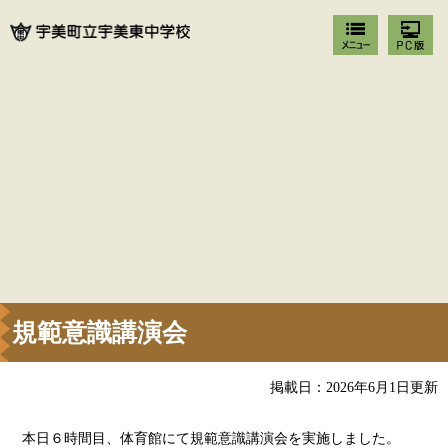
規範意識講演会
掲載日：2026年6月1日更新
本日６時間目、体育館にて規範意識講演会を実施しました。