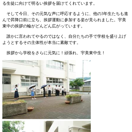
る生徒に向けて明るい挨拶を届けてくれています。
そして今日、その元気な声に呼応するように、他の3年生たちも進
んで昇降口前に立ち、挨拶運動に参加する姿が見られました。宇美
東中の挨拶の輪がどんどん広がっています。
誰かに言われてやるのではなく、自分たちの手で学校を盛り上げ
ようとするその主体性が本当に素敵です。
挨拶から学校をさらに元気に！頑張れ、宇美東中生！