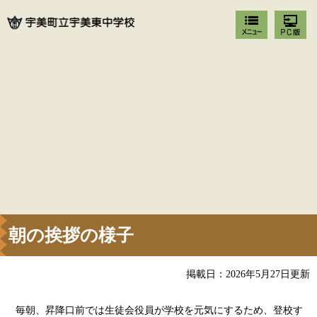
朝の挨拶の様子
掲載日：2026年5月27日更新
毎朝、昇降口前では生徒会役員が学校を元気にするため、登校す