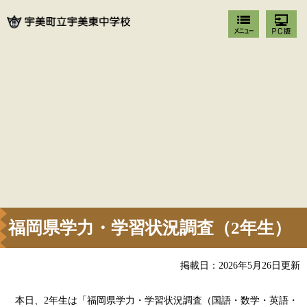
福岡県学力・学習状況調査（2年生）
掲載日：2026年5月26日更新
本日、2年生は「福岡県学力・学習状況調査（国語・数学・英語・