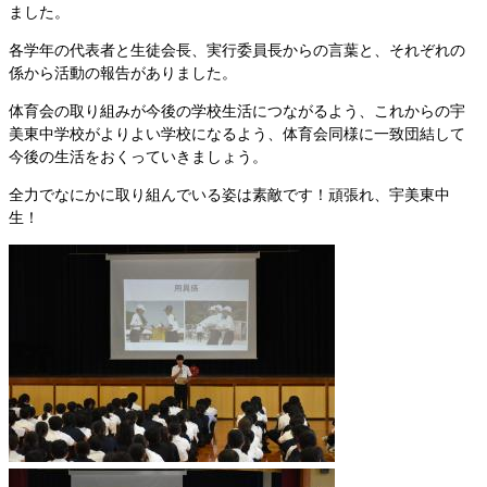
ました。
各学年の代表者と生徒会長、実行委員長からの言葉と、それぞれの
係から活動の報告がありました。
体育会の取り組みが今後の学校生活につながるよう、これからの宇
美東中学校がよりよい学校になるよう、体育会同様に一致団結して
今後の生活をおくっていきましょう。
全力でなにかに取り組んでいる姿は素敵です！頑張れ、宇美東中
生！