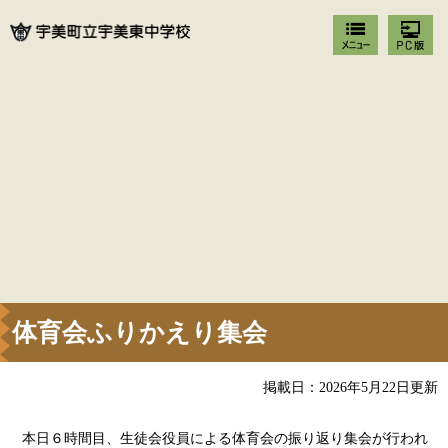
体育会ふりかえり集会
掲載日：2026年5月22日更新
本日６時間目、生徒会役員による体育会の振り返り集会が行われ