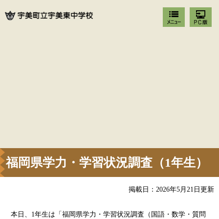
福岡県学力・学習状況調査（1年生）
掲載日：2026年5月21日更新
本日、1年生は「福岡県学力・学習状況調査（国語・数学・質問