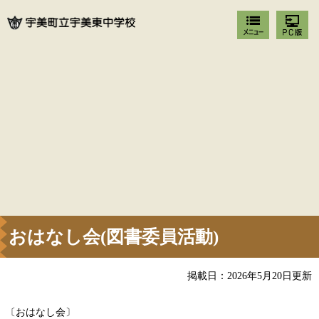
おはなし会(図書委員活動)
掲載日：2026年5月20日更新
〔おはなし会〕