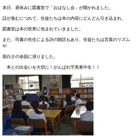
本日、昼休みに図書室で「おはなし会」が開かれました。
話が進むにつれて、生徒たちは本の内容にどんどん引き込まれ、
図書室は本の世界に包まれていきました。
また、司書の先生による詩の朗読もあり、生徒たちは言葉のリズム
や
面白さの余韻に浸りました。
本との出会いを大切に！がんばれ宇美東中生！！