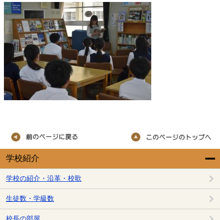
学校紹介
学校の紹介・沿革・校歌
生徒数・学級数
校長の部屋