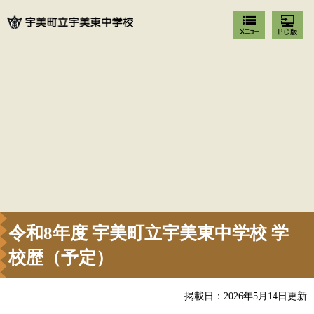
令和8年度 宇美町立宇美東中学校 学
校歴（予定）
掲載日：2026年5月14日更新