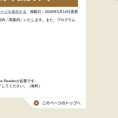
ページを表示する
掲載日：2026年5月14日更新
ご案内〔再案内〕いたします。また、プログラム
 Readerが必要です。
ードしてください。（無料）
このページのトッ