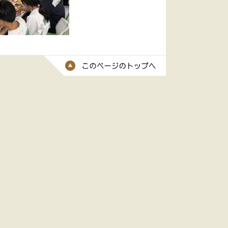
このページのトッ