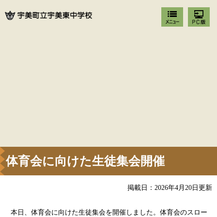
体育会に向けた生徒集会開催
掲載日：2026年4月20日更新
本日、体育会に向けた生徒集会を開催しました。体育会のスロー