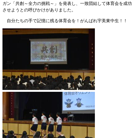
ガン「共創～全力の挑戦～」を発表し、一致団結して体育会を成功
させようとの呼びかけがありました。
自分たちの手で記憶に残る体育会を！がんばれ宇美東中生！！