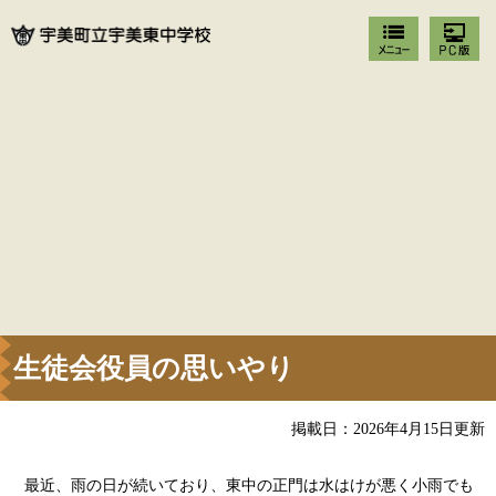
生徒会役員の思いやり
掲載日：2026年4月15日更新
最近、雨の日が続いており、東中の正門は水はけが悪く小雨でも