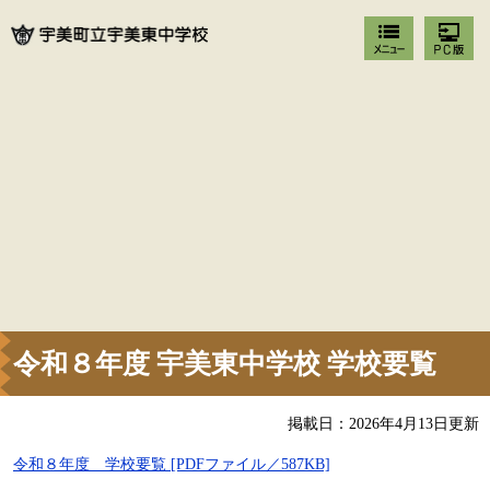
令和８年度 宇美東中学校 学校要覧
掲載日：2026年4月13日更新
令和８年度 学校要覧 [PDFファイル／587KB]