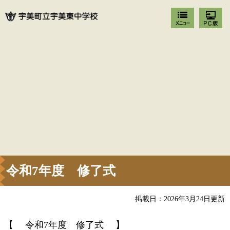
令和7年度 修了式
掲載日：2026年3月24日更新
【 令和7年度 修了式 】