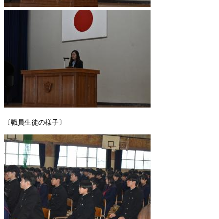
〔職員生徒の様子〕