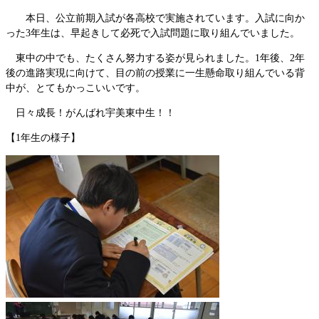
本日、公立前期入試が各高校で実施されています。入試に向か
った3年生は、早起きして必死で入試問題に取り組んでいました。
東中の中でも、たくさん努力する姿が見られました。1年後、2年
後の進路実現に向けて、目の前の授業に一生懸命取り組んでいる背
中が、とてもかっこいいです。
日々成長！がんばれ宇美東中生！！
【1年生の様子】