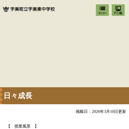
日々成長
掲載日：2026年3月10日更新
【 授業風景 】