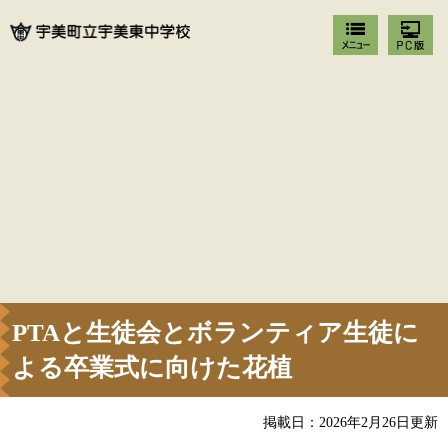
PTAと生徒会とボランティア生徒に
よる卒業式に向けた花植
掲載日：2026年2月26日更新