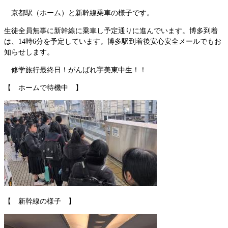
京都駅（ホーム）と新幹線乗車の様子です。
生徒全員無事に新幹線に乗車し予定通りに進んでいます。博多到着
は、14時6分を予定しています。博多駅到着後安心安全メールでもお
知らせします。
修学旅行最終日！がんばれ宇美東中生！！
【 ホームで待機中 】
【 新幹線の様子 】