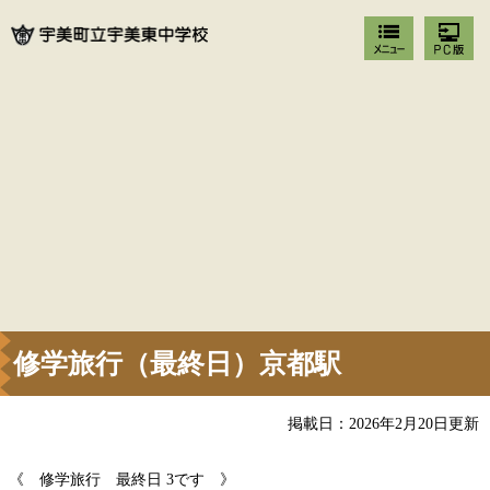
修学旅行（最終日）京都駅
掲載日：2026年2月20日更新
《 修学旅行 最終日 3です 》