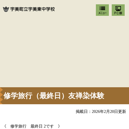
修学旅行（最終日）友禅染体験
掲載日：2026年2月20日更新
《 修学旅行 最終日 2です 》