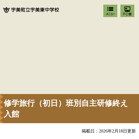
修学旅行（初日）班別自主研修終え
入館
掲載日：2026年2月18日更新