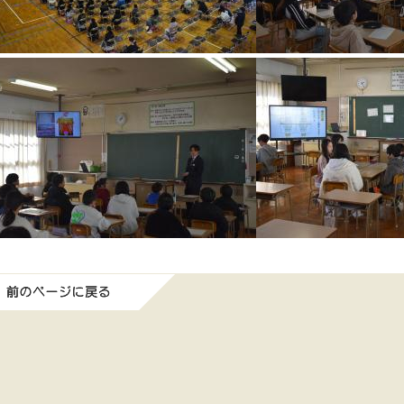
前のページに戻る