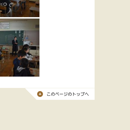
このページのトッ