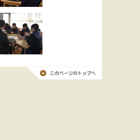
このページのトッ