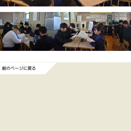
前のページに戻る