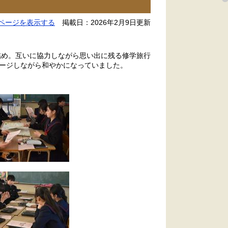
ページを表示する
掲載日：2026年2月9日更新
め。互いに協力しながら思い出に残る修学旅行
ージしながら和やかになっていました。