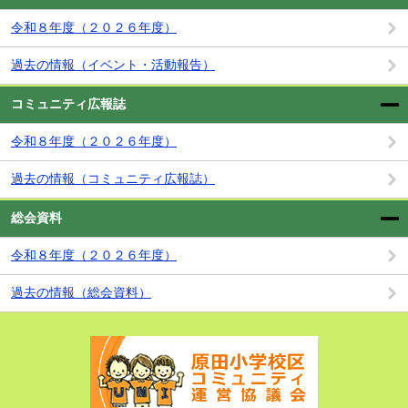
令和８年度（２０２６年度）
過去の情報（イベント・活動報告）
コミュニティ広報誌
令和８年度（２０２６年度）
過去の情報（コミュニティ広報誌）
総会資料
令和８年度（２０２６年度）
過去の情報（総会資料）