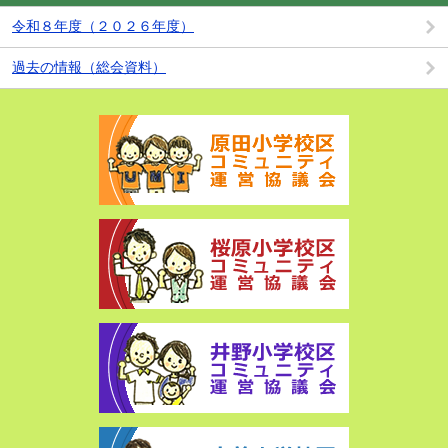
令和８年度（２０２６年度）
過去の情報（総会資料）