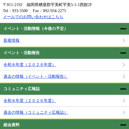
〒811-2192
福岡県糟屋郡宇美町宇美5-1-1西館2F
Tel：933-5500
Fax：092-934-2275
メールでのお問い合わせはこちら
イベント・活動情報（今後の予定）
新着情報
イベント・活動報告
令和８年度（２０２６年度）
過去の情報（イベント・活動報告）
コミュニティ広報誌
令和８年度（２０２６年度）
過去の情報（コミュニティ広報誌）
総会資料