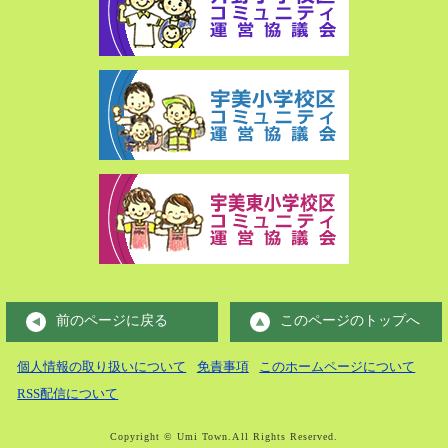
前のページに戻る
このページのトップへ
個人情報の取り扱いについて
免責事項
このホームページについて
RSS配信について
Copyright © Umi Town.All Rights Reserved.