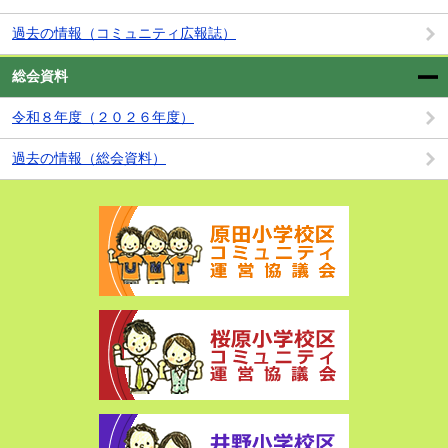
過去の情報（コミュニティ広報誌）
総会資料
令和８年度（２０２６年度）
過去の情報（総会資料）