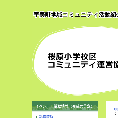
宇美町地域コミュニティ活動紹
イベント・活動情報（今後の予定）
地
く
新着情報