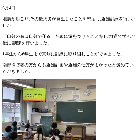
6月4日
地震が起こり,その後火災が発生したことを想定し,避難訓練を行いま
した。
「自分の命は自分で守る」ために気をつけることをTV放送で学んだ
後に,訓練を行いました。
1年生から6年生まで真剣に訓練に取り組むことができました。
南部消防署の方からも避難計画や避難の仕方がよかったと褒めてい
ただきました。