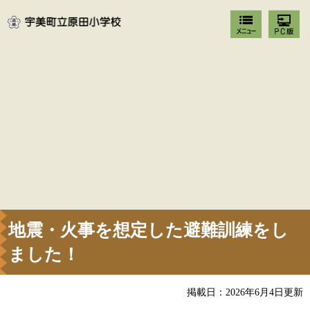
地震・火事を想定した避難訓練をし
ました！
掲載日：2026年6月4日更新