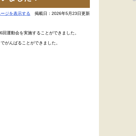
ページを表示する
掲載日：2026年5月23日更新
46回運動会を実施することができました。
までがんばることができました。