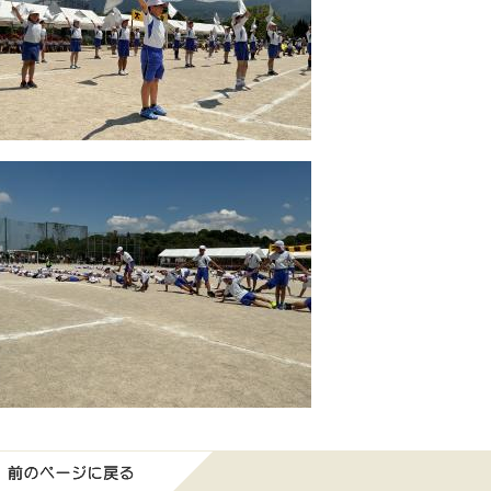
前のページに戻る