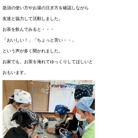
急須の使い方やお湯の注ぎ方を確認しながら
友達と協力して活動しました。
お茶を飲んでみると・・・
「おいしい！」「ちょっと苦い・・」
という声が多く聞かれました。
お家でも、お茶を淹れてゆっくりしてほしいと
おもいます。