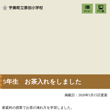
5年生 お茶入れをしました
掲載日：2026年5月15日更新
家庭科の授業でお茶の淹れ方を学習しました。