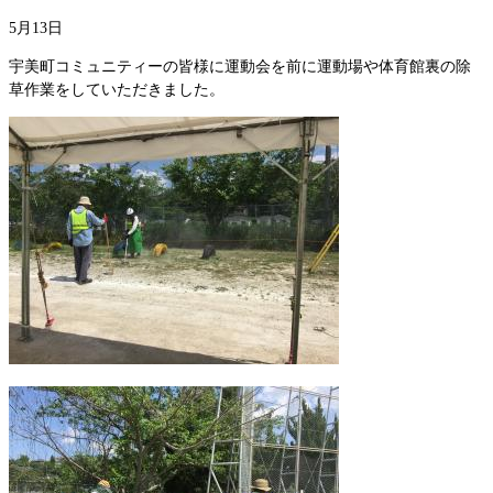
5月13日
宇美町コミュニティーの皆様に運動会を前に運動場や体育館裏の除
草作業をしていただきました。