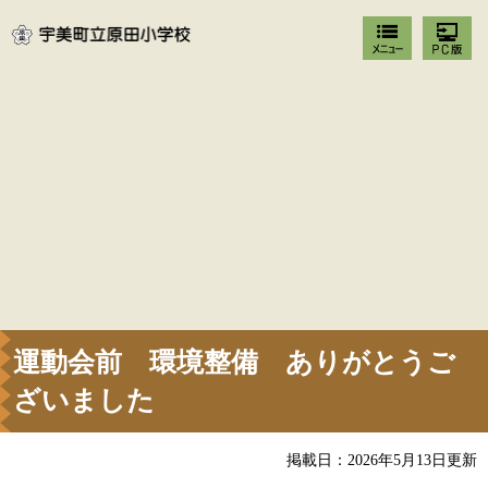
運動会前 環境整備 ありがとうご
ざいました
掲載日：2026年5月13日更新