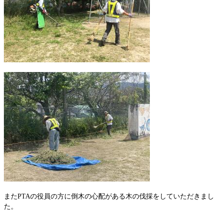
またPTAの役員の方に倒木の心配がある木の伐採をしていただきまし
た。