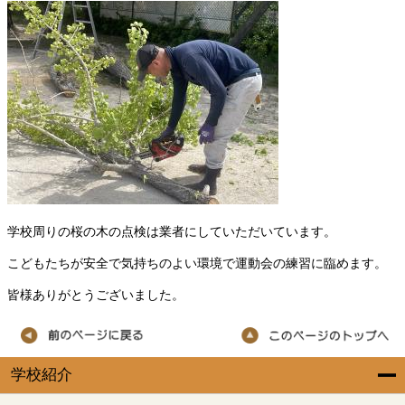
学校周りの桜の木の点検は業者にしていただいています。
こどもたちが安全で気持ちのよい環境で運動会の練習に臨めます。
皆様ありがとうございました。
学校紹介