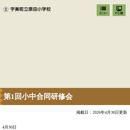
第1回小中合同研修会
掲載日：2026年4月30日更新
4月30日