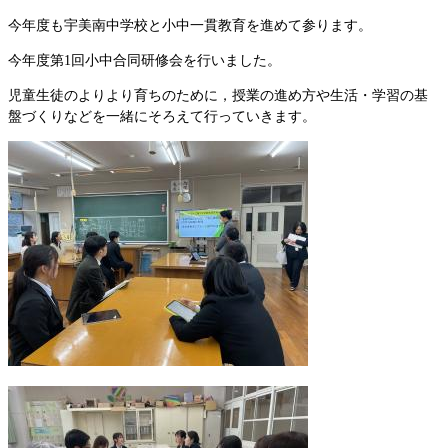
今年度も宇美南中学校と小中一貫教育を進めて参ります。
今年度第1回小中合同研修会を行いました。
児童生徒のよりより育ちのために，授業の進め方や生活・学習の基
盤づくりなどを一緒にそろえて行っていきます。