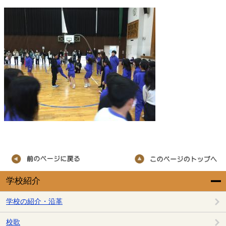
学校紹介
学校の紹介・沿革
校歌