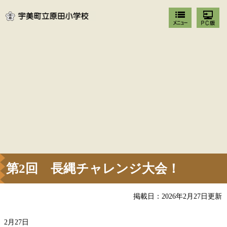
第2回 長縄チャレンジ大会！
掲載日：2026年2月27日更新
2月27日