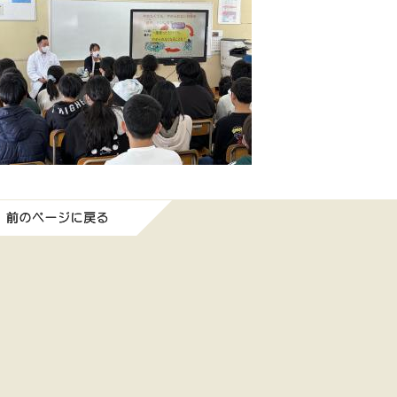
前のページに戻る