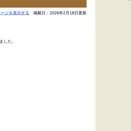
ページを表示する
掲載日：2026年2月18日更新
ました。