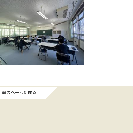
前のページに戻る