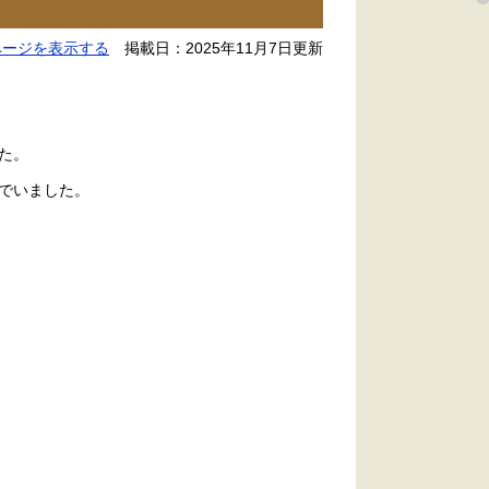
ページを表示する
掲載日：2025年11月7日更新
た。
んでいました。